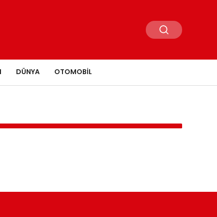
N
DÜNYA
OTOMOBIL