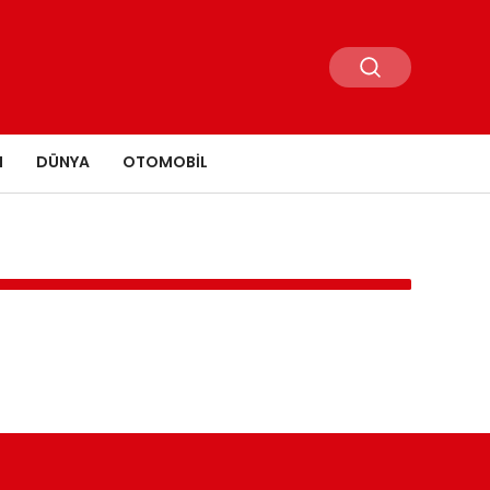
N
DÜNYA
OTOMOBIL