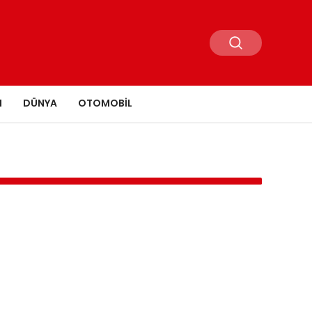
N
DÜNYA
OTOMOBIL