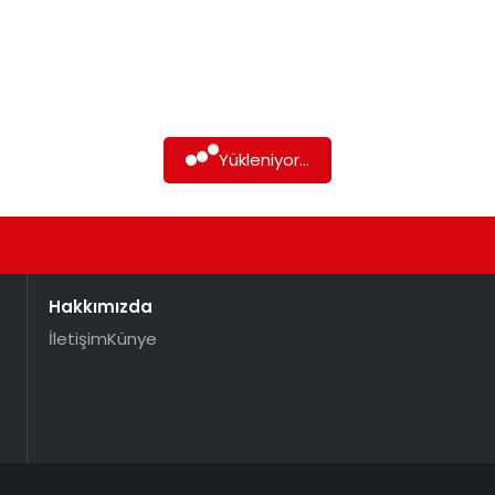
Yükleniyor...
Hakkımızda
İletişim
Künye