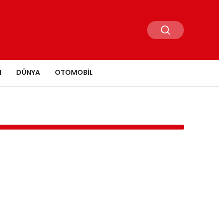
N
DÜNYA
OTOMOBIL