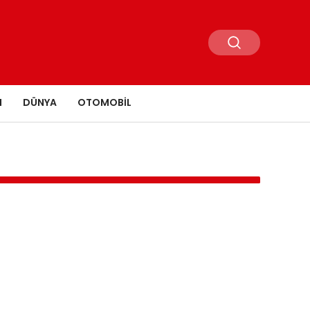
N
DÜNYA
OTOMOBIL