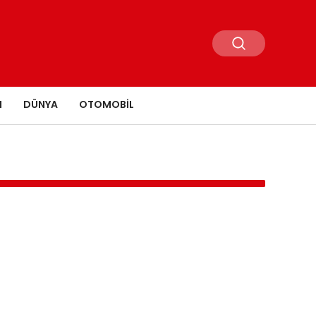
N
DÜNYA
OTOMOBIL