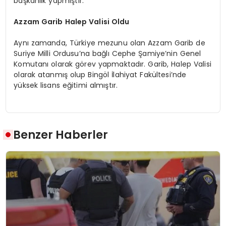
başkanlık yapmıştır.
Azzam Garib Halep Valisi Oldu
Aynı zamanda, Türkiye mezunu olan Azzam Garib de
Suriye Milli Ordusu’na bağlı Cephe Şamiye’nin Genel
Komutanı olarak görev yapmaktadır. Garib, Halep Valisi
olarak atanmış olup Bingöl İlahiyat Fakültesi’nde
yüksek lisans eğitimi almıştır.
Benzer Haberler