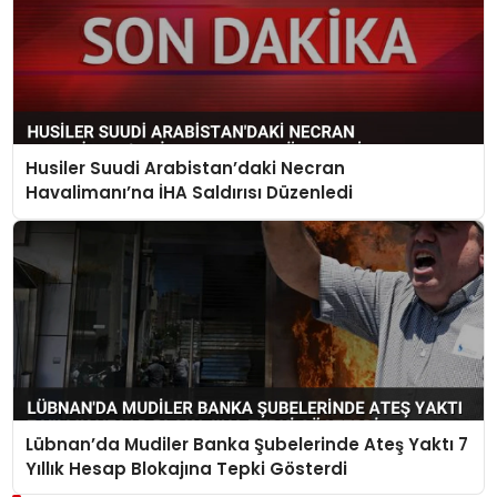
Husiler Suudi Arabistan’daki Necran
Havalimanı’na İHA Saldırısı Düzenledi
Lübnan’da Mudiler Banka Şubelerinde Ateş Yaktı 7
Yıllık Hesap Blokajına Tepki Gösterdi