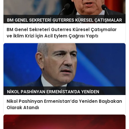
BM Genel Sekreteri Guterres Küresel Çatışmalar
ve İklim Krizi İçin Acil Eylem Çağrısı Yaptı
Nikol Pashinyan Ermenistan’da Yeniden Başbakan
Olarak Atandı