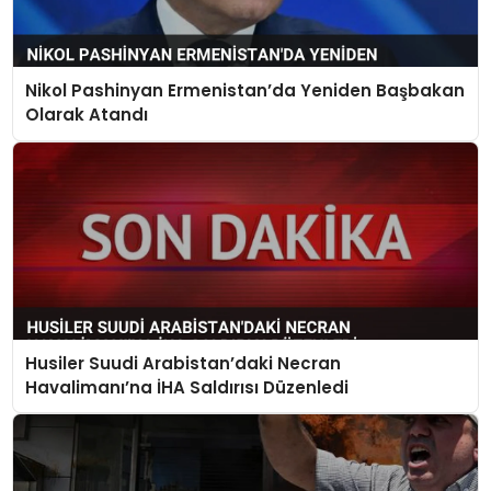
Nikol Pashinyan Ermenistan’da Yeniden Başbakan
Olarak Atandı
Husiler Suudi Arabistan’daki Necran
Havalimanı’na İHA Saldırısı Düzenledi