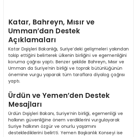
Katar, Bahreyn, Mısır ve
Umman’dan Destek
Açıklamaları
Katar Dışişleri Bakanlığı, Suriye’deki gelişmeleri yakından
takip ettiğini belirterek ülkenin birliğini ve egemenliğini
koruma çağrısı yaptı. Benzer şekilde Bahreyn, Mısır ve
Umman da Suriye’nin birliği ve toprak bütünlüğünün
önemine vurgu yaparak tüm taraflara diyalog çağrısı
yaptı.
Ürdün ve Yemen’den Destek
Mesajları
Ürdün Dışişleri Bakanı, Suriye’nin birliği, egemenliği ve
halkının güvenliğine önem verdiklerini vurgulayarak
Suriye halkının özgür ve onurlu yaşamını
desteklediklerini belirtti. Yemen Başkanlık Konseyi ise