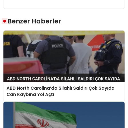
Benzer Haberler
ABD North Carolina’da Silahlı Saldırı Çok Sayıda
Can Kaybına Yol Açtı