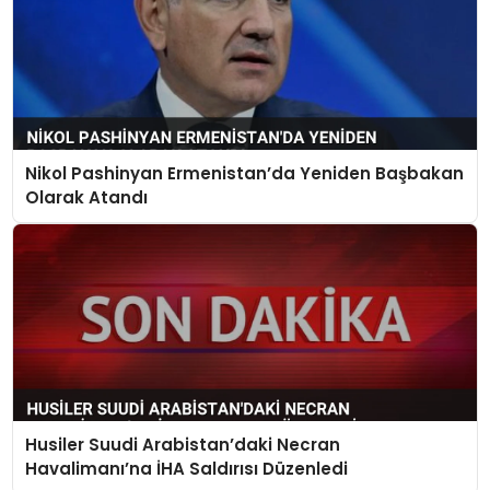
Nikol Pashinyan Ermenistan’da Yeniden Başbakan
Olarak Atandı
Husiler Suudi Arabistan’daki Necran
Havalimanı’na İHA Saldırısı Düzenledi