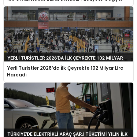
Yerli Turistler 2026’da İlk Çeyrekte 102 Milyar Lira
Harcadı