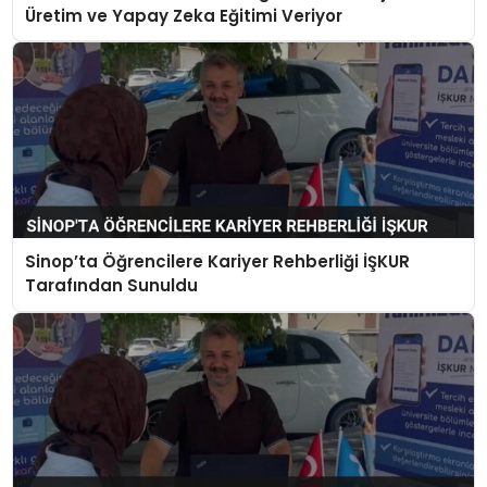
Üretim ve Yapay Zeka Eğitimi Veriyor
Sinop’ta Öğrencilere Kariyer Rehberliği İŞKUR
Tarafından Sunuldu