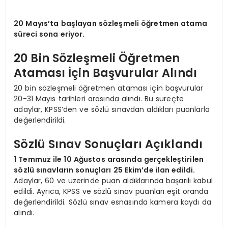
20 Mayıs’ta başlayan sözleşmeli öğretmen atama
süreci sona eriyor.
20 Bin Sözleşmeli Öğretmen
Ataması İçin Başvurular Alındı
20 bin sözleşmeli öğretmen ataması için başvurular
20-31 Mayıs tarihleri arasında alındı. Bu süreçte
adaylar, KPSS’den ve sözlü sınavdan aldıkları puanlarla
değerlendirildi.
Sözlü Sınav Sonuçları Açıklandı
1 Temmuz ile 10 Ağustos arasında gerçekleştirilen
sözlü sınavların sonuçları 25 Ekim’de ilan edildi.
Adaylar, 60 ve üzerinde puan aldıklarında başarılı kabul
edildi. Ayrıca, KPSS ve sözlü sınav puanları eşit oranda
değerlendirildi. Sözlü sınav esnasında kamera kaydı da
alındı.