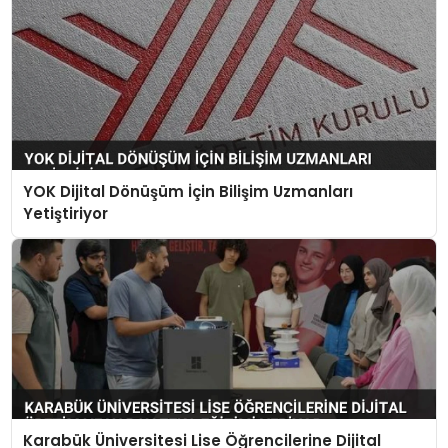
YOK Dijital Dönüşüm İçin Bilişim Uzmanları
Yetiştiriyor
Karabük Üniversitesi Lise Öğrencilerine Dijital