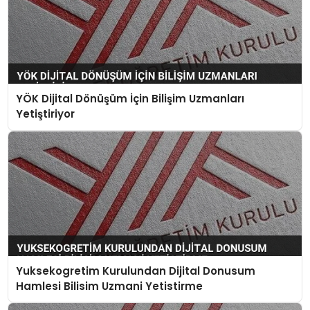
YÖK Dijital Dönüşüm İçin Bilişim Uzmanları
Yetiştiriyor
Yuksekogretim Kurulundan Dijital Donusum
Hamlesi Bilisim Uzmani Yetistirme