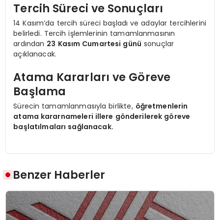
Tercih Süreci ve Sonuçları
14 Kasım’da tercih süreci başladı ve adaylar tercihlerini
belirledi. Tercih işlemlerinin tamamlanmasının
ardından
23 Kasım Cumartesi günü
sonuçlar
açıklanacak.
Atama Kararları ve Göreve
Başlama
Sürecin tamamlanmasıyla birlikte,
öğretmenlerin
atama kararnameleri illere gönderilerek göreve
başlatılmaları sağlanacak.
Benzer Haberler