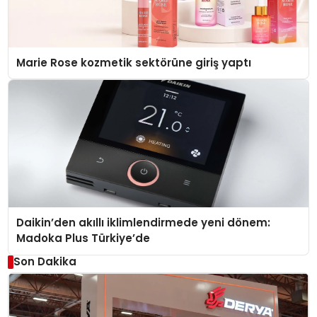
Marie Rose kozmetik sektörüne giriş yaptı
Daikin’den akıllı iklimlendirmede yeni dönem:
Madoka Plus Türkiye’de
Son Dakika