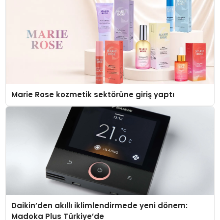
Marie Rose kozmetik sektörüne giriş yaptı
Daikin’den akıllı iklimlendirmede yeni dönem:
Madoka Plus Türkiye’de