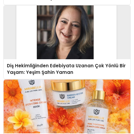
Diş Hekimliğinden Edebiyata Uzanan Çok Yönlü Bir
Yaşam: Yeşim Şahin Yaman