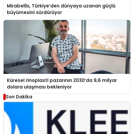
Mirabellix, Türkiye’den dünyaya uzanan güçlü
büyümesini sürdürüyor
Küresel rinoplasti pazarının 2030’da 9,6 milyar
dolara ulaşması bekleniyor
Son Dakika