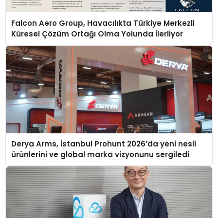
Falcon Aero Group, Havacılıkta Türkiye Merkezli
Küresel Çözüm Ortağı Olma Yolunda İlerliyor
Derya Arms, İstanbul Prohunt 2026’da yeni nesil
ürünlerini ve global marka vizyonunu sergiledi