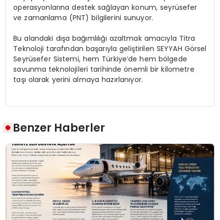
operasyonlarına destek sağlayan konum, seyrüsefer
ve zamanlama (PNT) bilgilerini sunuyor.
​Bu alandaki dışa bağımlılığı azaltmak amacıyla Titra
Teknoloji tarafından başarıyla geliştirilen SEYYAH Görsel
Seyrüsefer Sistemi, hem Türkiye’de hem bölgede
savunma teknolojileri tarihinde önemli bir kilometre
taşı olarak yerini almaya hazırlanıyor.
Benzer Haberler