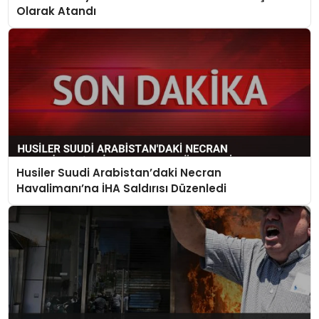
Olarak Atandı
Husiler Suudi Arabistan’daki Necran
Havalimanı’na İHA Saldırısı Düzenledi