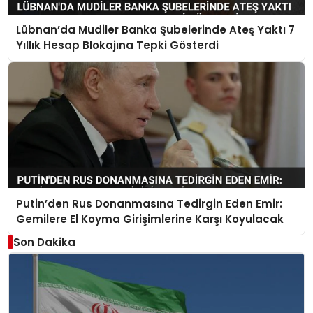
Lübnan’da Mudiler Banka Şubelerinde Ateş Yaktı 7
Yıllık Hesap Blokajına Tepki Gösterdi
Putin’den Rus Donanmasına Tedirgin Eden Emir:
Gemilere El Koyma Girişimlerine Karşı Koyulacak
Son Dakika