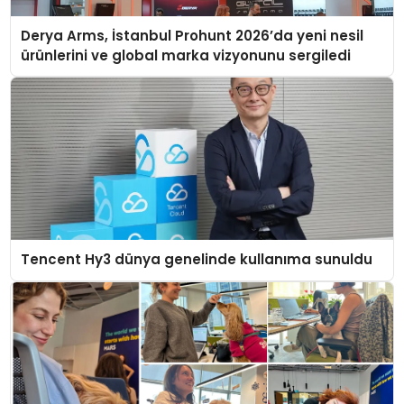
Derya Arms, İstanbul Prohunt 2026’da yeni nesil
ürünlerini ve global marka vizyonunu sergiledi
Tencent Hy3 dünya genelinde kullanıma sunuldu