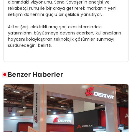
alanındaki vizyonunu, Sena Savaşer’in enerjisi ve
rekabetçi ruhu ile bir araya getirerek markanın yeni
iletişim dönemini güçlü bir şekilde yansıtıyor.
Astor Şarj, elektrikli araç şarj ekosistemindeki
yatırımlarını büyütmeye devam ederken, kullanıcıların
hayatını kolaylaştıran teknolojik çözümler sunmayı
sürdüreceğini belirtti.
Benzer Haberler