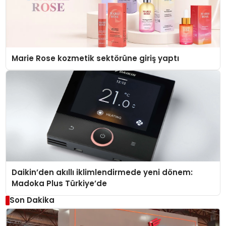
Marie Rose kozmetik sektörüne giriş yaptı
Daikin’den akıllı iklimlendirmede yeni dönem:
Madoka Plus Türkiye’de
Son Dakika