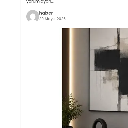
yorumlayan…
haber
20 Mayıs 2026