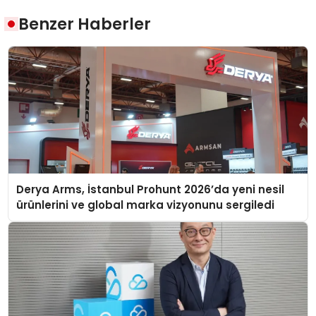
Benzer Haberler
Derya Arms, İstanbul Prohunt 2026’da yeni nesil
ürünlerini ve global marka vizyonunu sergiledi