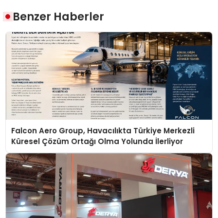
Benzer Haberler
Falcon Aero Group, Havacılıkta Türkiye Merkezli
Küresel Çözüm Ortağı Olma Yolunda İlerliyor