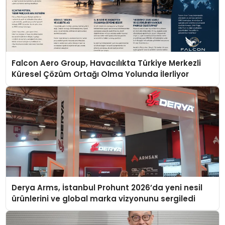
Falcon Aero Group, Havacılıkta Türkiye Merkezli
Küresel Çözüm Ortağı Olma Yolunda İlerliyor
Derya Arms, İstanbul Prohunt 2026’da yeni nesil
ürünlerini ve global marka vizyonunu sergiledi