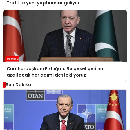
Trafikte yeni yaptırımlar geliyor
Cumhurbaşkanı Erdoğan: Bölgesel gerilimi
azaltacak her adımı destekliyoruz
Son Dakika