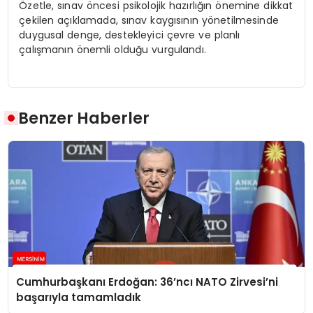
Özetle, sınav öncesi psikolojik hazırlığın önemine dikkat
çekilen açıklamada, sınav kaygısının yönetilmesinde
duygusal denge, destekleyici çevre ve planlı
çalışmanın önemli olduğu vurgulandı.
Benzer Haberler
Cumhurbaşkanı Erdoğan: 36’ncı NATO Zirvesi’ni
başarıyla tamamladık