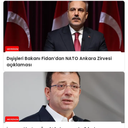
Dışişleri Bakanı Fidan’dan NATO Ankara Zirvesi
açıklaması