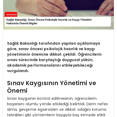
Sağlık Bakanlığı tarafından yapılan açıklamaya
göre, sınav öncesi psikolojik hazırlık ve kaygı
yönetiminin önemine dikkat çekildi. Öğrencilerin
sınav sürecinde karşılaştığı duygusal yükün,
akademik performanslarını etkileyebileceği
vurgulandı.
Sınav Kaygısının Yönetimi ve
Önemi
Sınav kaygısının kontrol edilmesinin, öğrencilerin
başarısını olumlu yönde etkilediği belirtildi. Derin nefes
alma, gevşeme egzersizleri ve dikkat odağını koruma
teknikleri gibi yöntemlerin kaygıyla baş etmede etkili