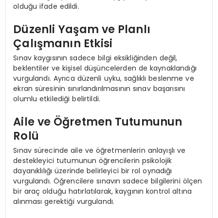
olduğu ifade edildi.
Düzenli Yaşam ve Planlı
Çalışmanın Etkisi
Sınav kaygısının sadece bilgi eksikliğinden değil,
beklentiler ve kişisel düşüncelerden de kaynaklandığı
vurgulandı. Ayrıca düzenli uyku, sağlıklı beslenme ve
ekran süresinin sınırlandırılmasının sınav başarısını
olumlu etkilediği belirtildi.
Aile ve Öğretmen Tutumunun
Rolü
Sınav sürecinde aile ve öğretmenlerin anlayışlı ve
destekleyici tutumunun öğrencilerin psikolojik
dayanıklılığı üzerinde belirleyici bir rol oynadığı
vurgulandı. Öğrencilere sınavın sadece bilgilerini ölçen
bir araç olduğu hatırlatılarak, kaygının kontrol altına
alınması gerektiği vurgulandı.