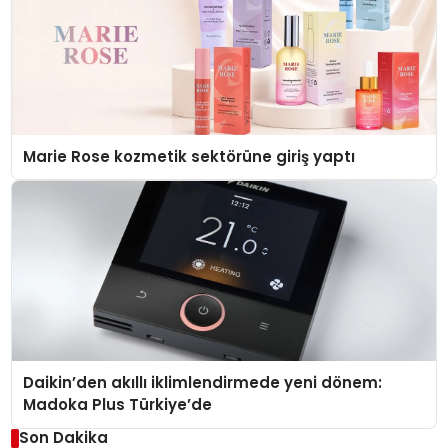
Marie Rose kozmetik sektörüne giriş yaptı
Daikin’den akıllı iklimlendirmede yeni dönem:
Madoka Plus Türkiye’de
Son Dakika