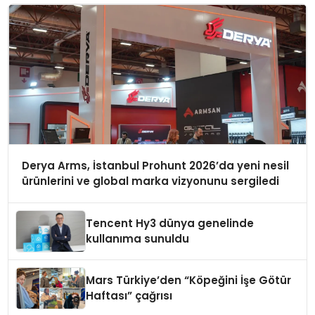
Derya Arms, İstanbul Prohunt 2026’da yeni nesil
ürünlerini ve global marka vizyonunu sergiledi
Tencent Hy3 dünya genelinde
kullanıma sunuldu
Mars Türkiye’den “Köpeğini İşe Götür
Haftası” çağrısı