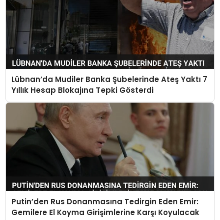
Lübnan’da Mudiler Banka Şubelerinde Ateş Yaktı 7
Yıllık Hesap Blokajına Tepki Gösterdi
Putin’den Rus Donanmasına Tedirgin Eden Emir:
Gemilere El Koyma Girişimlerine Karşı Koyulacak