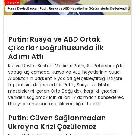
Putin: Rusya ve ABD Ortak
Çıkarlar Doğrultusunda İlk
Adımı Attı
Rusya Devlet Başkanı Vladimir Putin, St. Petersburg’da
yaptığı açıklamada, Rusya ve ABD heyetlerinin Suudi
Arabistan’ın başkenti Riyad’da gerçekleştirdiği istişare
toplantısını değerlendirdi. Putin, Suriye ve Filistin
meselelerini içeren Orta Doğu’daki karşılıklı çıkarları
yeniden sağlamak için atılan ilk adımdan bahsederek,
Ukrayna konusuna öncelik verildiğini belirtti.
Putin: Güven Sağlanmadan
Ukrayna Krizi Çözülemez