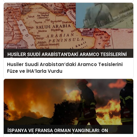
Husiler Suudi Arabistan’daki Aramco Tesislerini
Füze ve İHA’larla Vurdu