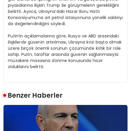
piyasalarına ilişkin Trump ile görüşmelerin gerekliliğini
belirtti. Ayrıca, Ukrayna’daki Hazar Boru Hattı
Konsorsiyumu’na ait petrol istasyonuna yönelik saldırıyı
da değerlendirdiğini söyledi.
Putin’in açıklamalarına göre, Rusya ve ABD arasındaki
ilişkilerde güvenin artırılması, Ukrayna krizi başta olmak
üzere birçok önemli sorunun çözümünde kritik bir role
sahip. Putin, taraflar arasında güvenin sağlanmasıyla
müzakere masasına dönme konusunda hazır
olduklarını belirtti.
Benzer Haberler