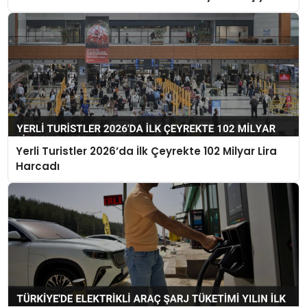
Yerli Turistler 2026’da İlk Çeyrekte 102 Milyar Lira
Harcadı