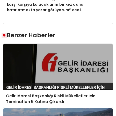
karşı karşıya kalacaklarını bir kez daha
hatırlatmakta yarar görüyorum” dedi.
Benzer Haberler
Gelir İdaresi Başkanlığı Riskli Mükellefler İçin
Teminatları 5 Katına Çıkardı