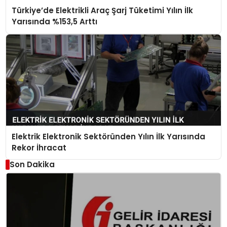
Türkiye’de Elektrikli Araç Şarj Tüketimi Yılın İlk
Yarısında %153,5 Arttı
Elektrik Elektronik Sektöründen Yılın İlk Yarısında
Rekor İhracat
Son Dakika