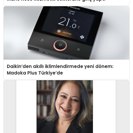
Daikin’den akıllı iklimlendirmede yeni dönem:
Madoka Plus Türkiye’de