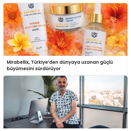
Mirabellix, Türkiye’den dünyaya uzanan güçlü
büyümesini sürdürüyor