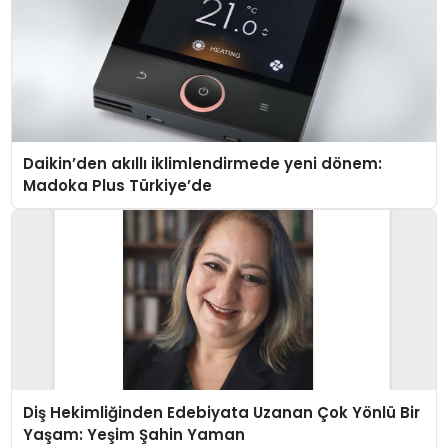
Daikin’den akıllı iklimlendirmede yeni dönem:
Madoka Plus Türkiye’de
Diş Hekimliğinden Edebiyata Uzanan Çok Yönlü Bir
Yaşam: Yeşim Şahin Yaman