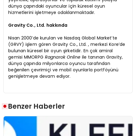
dünya çapındaki oyuncular için küresel oyun
hizmetlerini işletmeye odaklanmaktadır.
Gravity Co., Ltd. hakkında
Nisan 2000’de kurulan ve Nasdaq Global Market’te
(GRVY) işlem gören Gravity Co., Ltd. , merkezi Kore’de
bulunan küresel bir oyun şirketidir. En çok amiral
gemisi MMORPG
Ragnarok Online
ile tanınan Gravity,
dünya çapında milyonlarca oyuncu tarafından
beğenilen çevrimiçi ve mobil oyunlarla portföyünü
genişletmeye devam ediyor.
Benzer Haberler