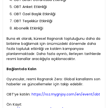
OBT Anket Etkinliği
OBT Özel Başlık Etkinliği
OBT Teşekkür Etkinliği
Abonelik Etkinliği
Buna ek olarak, küresel Ragnarok topluluğunu daha da
birbirine bağlamak için önümüzdeki dönemde daha
fazla topluluk etkinliği ve katılım kampanyası
planlanmaktadır. Daha fazla ayrıntı, ilerleyen tarihlerde
resmi kanallar aracılığıyla açıklanacaktır.
Bağlantıda Kalın
Oyuncular, resmi Ragnarok Zero: Global kanallarını son
haberler ve güncellemeler için takip edebilir.
OBT’ye katılın:
https://roz.mygnjoy.com/en/event/obt
Ön Kayıt: