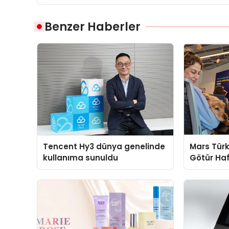
Benzer Haberler
Tencent Hy3 dünya genelinde
Mars Türk
kullanıma sunuldu
Götür Haf