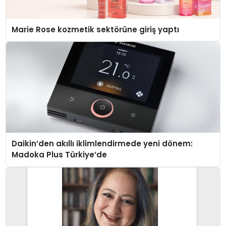
Marie Rose kozmetik sektörüne giriş yaptı
Daikin’den akıllı iklimlendirmede yeni dönem:
Madoka Plus Türkiye’de