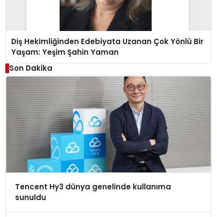
Diş Hekimliğinden Edebiyata Uzanan Çok Yönlü Bir
Yaşam: Yeşim Şahin Yaman
Son Dakika
Tencent Hy3 dünya genelinde kullanıma
sunuldu