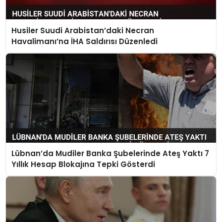
Husiler Suudi Arabistan’daki Necran
Havalimanı’na İHA Saldırısı Düzenledi
Lübnan’da Mudiler Banka Şubelerinde Ateş Yaktı 7
Yıllık Hesap Blokajına Tepki Gösterdi