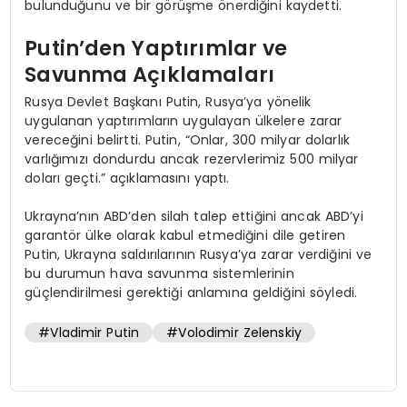
bulunduğunu ve bir görüşme önerdiğini kaydetti.
Putin’den Yaptırımlar ve
Savunma Açıklamaları
Rusya Devlet Başkanı Putin, Rusya’ya yönelik
uygulanan yaptırımların uygulayan ülkelere zarar
vereceğini belirtti. Putin, “Onlar, 300 milyar dolarlık
varlığımızı dondurdu ancak rezervlerimiz 500 milyar
doları geçti.” açıklamasını yaptı.
Ukrayna’nın ABD’den silah talep ettiğini ancak ABD’yi
garantör ülke olarak kabul etmediğini dile getiren
Putin, Ukrayna saldırılarının Rusya’ya zarar verdiğini ve
bu durumun hava savunma sistemlerinin
güçlendirilmesi gerektiği anlamına geldiğini söyledi.
#Vladimir Putin
#Volodimir Zelenskiy