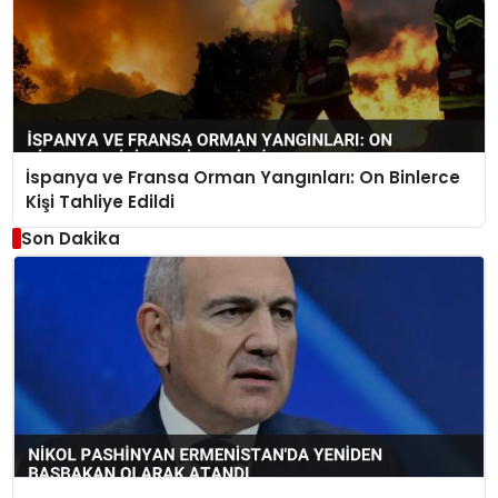
İspanya ve Fransa Orman Yangınları: On Binlerce
Kişi Tahliye Edildi
Son Dakika