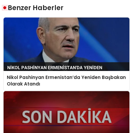
Benzer Haberler
Nikol Pashinyan Ermenistan’da Yeniden Başbakan
Olarak Atandı