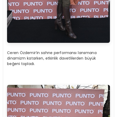
Ceren Özdemir’in sahne performansı lansmana
dinamizm katarken, etkinlik davetlilerden büyük
beğeni topladı.