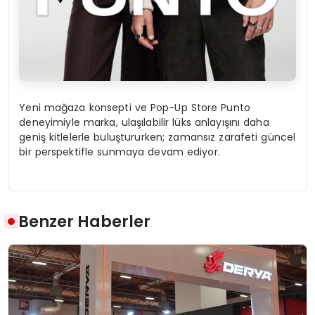
Yeni mağaza konsepti ve Pop-Up Store Punto
deneyimiyle marka, ulaşılabilir lüks anlayışını daha
geniş kitlelerle buluştururken; zamansız zarafeti güncel
bir perspektifle sunmaya devam ediyor.
Benzer Haberler