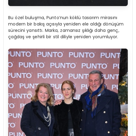
Bu özel buluşma, Punto’nun köklü tasarım mirasını
modern bir bakış açısıyla yeniden ele aldığı dönüşüm
sürecini yansıttı. Marka, zamansız şıklığı daha genç,
çağdaş ve şehirli bir stil diliyle yeniden yorumluyor.