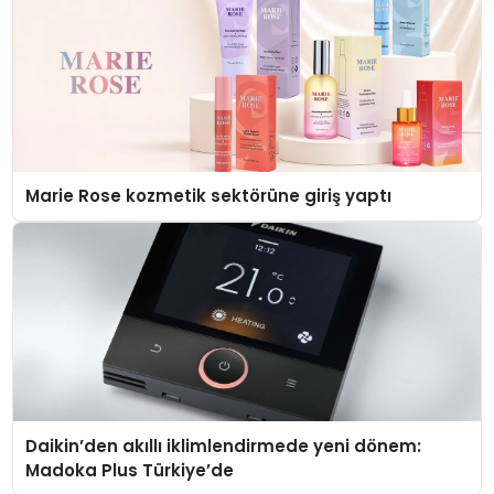
Marie Rose kozmetik sektörüne giriş yaptı
Daikin’den akıllı iklimlendirmede yeni dönem:
Madoka Plus Türkiye’de