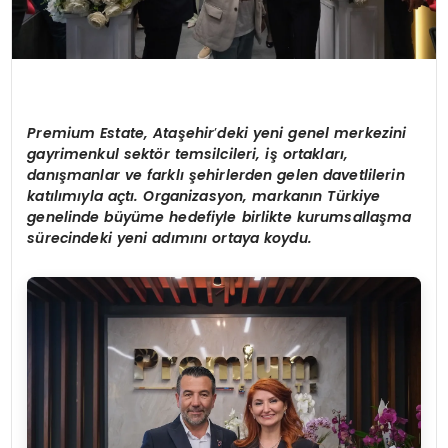
Premium Estate, Ataşehir
’
deki yeni genel merkezini
gayrimenkul sektör temsilcileri, iş ortakları,
danışmanlar ve farklı şehirlerden gelen davetlilerin
katılımıyla açtı. Organizasyon, markanın Türkiye
genelinde büyüme hedefiyle birlikte kurumsallaşma
sürecindeki yeni adımını ortaya koydu.