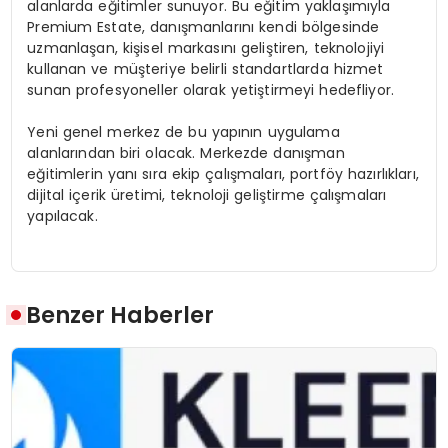
alanlarda eğitimler sunuyor. Bu eğitim yaklaşımıyla
Premium Estate, danışmanlarını kendi bölgesinde
uzmanlaşan, kişisel markasını geliştiren, teknolojiyi
kullanan ve müşteriye belirli standartlarda hizmet
sunan profesyoneller olarak yetiştirmeyi hedefliyor.
Yeni genel merkez de bu yapının uygulama
alanlarından biri olacak. Merkezde danışman
eğitimlerin yanı sıra ekip çalışmaları, portföy hazırlıkları,
dijital içerik üretimi, teknoloji geliştirme çalışmaları
yapılacak.
Benzer Haberler