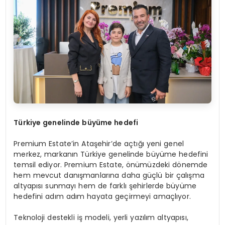
Türkiye genelinde büyüme hedefi
Premium Estate’in Ataşehir’de açtığı yeni genel
merkez, markanın Türkiye genelinde büyüme hedefini
temsil ediyor. Premium Estate, önümüzdeki dönemde
hem mevcut danışmanlarına daha güçlü bir çalışma
altyapısı sunmayı hem de farklı şehirlerde büyüme
hedefini adım adım hayata geçirmeyi amaçlıyor.
Teknoloji destekli iş modeli, yerli yazılım altyapısı,