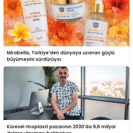
Mirabellix, Türkiye’den dünyaya uzanan güçlü
büyümesini sürdürüyor
Küresel rinoplasti pazarının 2030’da 9,6 milyar