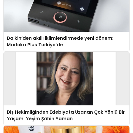
Daikin’den akıllı iklimlendirmede yeni dönem:
Madoka Plus Türkiye’de
Diş Hekimliğinden Edebiyata Uzanan Çok Yönlü Bir
Yaşam: Yeşim Şahin Yaman