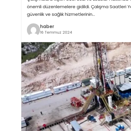
önemli düzenlemelere gidildi. Çalışma Saatleri Yen
güvenlik ve sağlık hizmetlerinin…
haber
16 Temmuz 2024