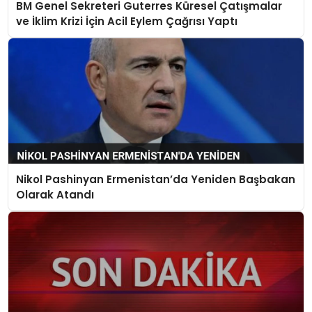
BM Genel Sekreteri Guterres Küresel Çatışmalar
ve İklim Krizi İçin Acil Eylem Çağrısı Yaptı
Nikol Pashinyan Ermenistan’da Yeniden Başbakan
Olarak Atandı