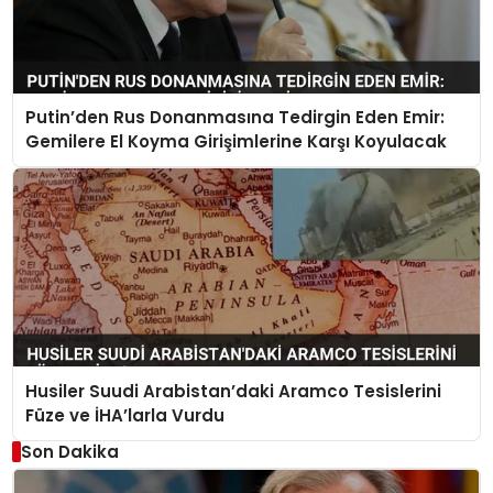
Putin’den Rus Donanmasına Tedirgin Eden Emir:
Gemilere El Koyma Girişimlerine Karşı Koyulacak
Husiler Suudi Arabistan’daki Aramco Tesislerini
Füze ve İHA’larla Vurdu
Son Dakika