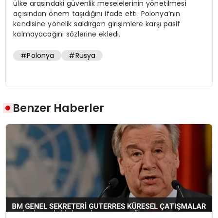
ülke arasındaki güvenlik meselelerinin yönetilmesi
açısından önem taşıdığını ifade etti. Polonya’nın
kendisine yönelik saldırgan girişimlere karşı pasif
kalmayacağını sözlerine ekledi.
#Polonya
#Rusya
Benzer Haberler