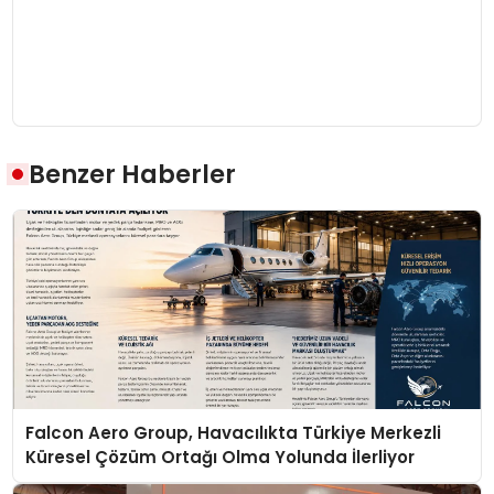
Benzer Haberler
Falcon Aero Group, Havacılıkta Türkiye Merkezli
Küresel Çözüm Ortağı Olma Yolunda İlerliyor