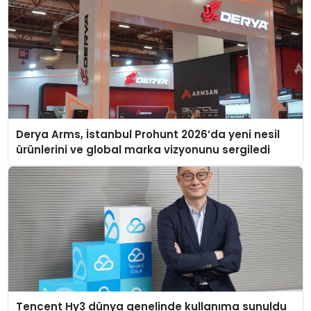
Derya Arms, İstanbul Prohunt 2026’da yeni nesil
ürünlerini ve global marka vizyonunu sergiledi
Tencent Hy3 dünya genelinde kullanıma sunuldu