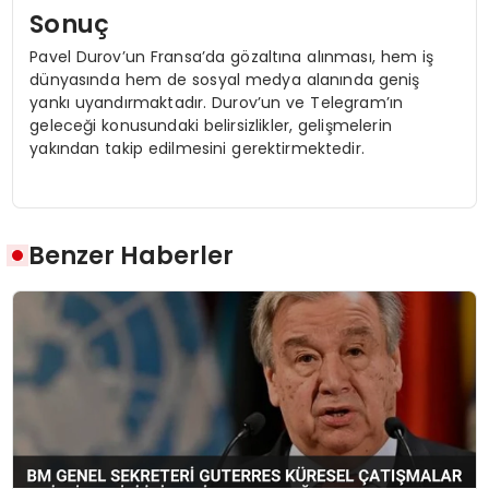
Sonuç
Pavel Durov’un Fransa’da gözaltına alınması, hem iş
dünyasında hem de sosyal medya alanında geniş
yankı uyandırmaktadır. Durov’un ve Telegram’ın
geleceği konusundaki belirsizlikler, gelişmelerin
yakından takip edilmesini gerektirmektedir.
Benzer Haberler