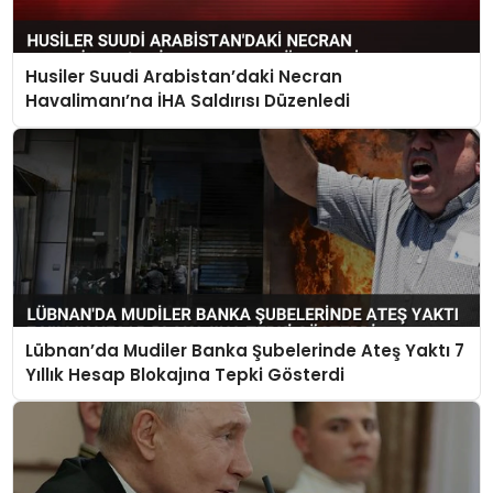
Husiler Suudi Arabistan’daki Necran
Havalimanı’na İHA Saldırısı Düzenledi
Lübnan’da Mudiler Banka Şubelerinde Ateş Yaktı 7
Yıllık Hesap Blokajına Tepki Gösterdi