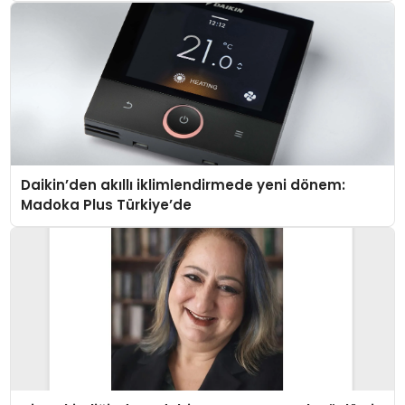
Daikin’den akıllı iklimlendirmede yeni dönem:
Madoka Plus Türkiye’de