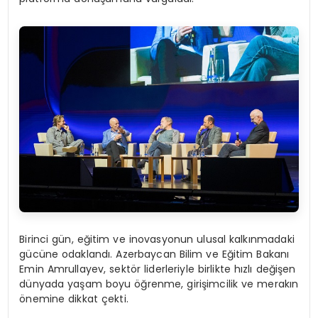
Birinci gün, eğitim ve inovasyonun ulusal kalkınmadaki
gücüne odaklandı. Azerbaycan Bilim ve Eğitim Bakanı
Emin Amrullayev, sektör liderleriyle birlikte hızlı değişen
dünyada yaşam boyu öğrenme, girişimcilik ve merakın
önemine dikkat çekti.