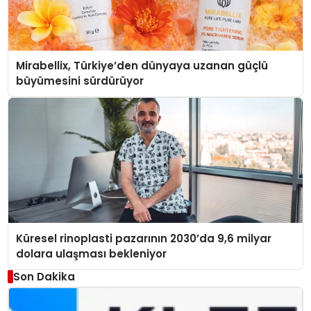
Mirabellix, Türkiye’den dünyaya uzanan güçlü
büyümesini sürdürüyor
Küresel rinoplasti pazarının 2030’da 9,6 milyar
dolara ulaşması bekleniyor
Son Dakika