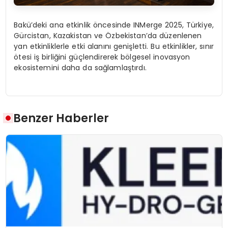
Bakü’deki ana etkinlik öncesinde INMerge 2025, Türkiye,
Gürcistan, Kazakistan ve Özbekistan’da düzenlenen
yan etkinliklerle etki alanını genişletti. Bu etkinlikler, sınır
ötesi iş birliğini güçlendirerek bölgesel inovasyon
ekosistemini daha da sağlamlaştırdı.
Benzer Haberler