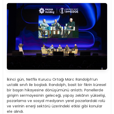
İkinci gün, Netflix Kurucu Ortağı Marc Randolph’un
ustalık sınıfı ile başladı. Randolph, basit bir fikrin küresel
bir başarı hikayesine dönüşümünü anlattı. Panellerde
girişim sermayesinin geleceği, yapay zekânın yükselişi,
pazarlama ve sosyal medyanın yerel pazarlardaki rolü
ve verinin enerji sektörü üzerindeki etkisi gibi konular
ele alındı.