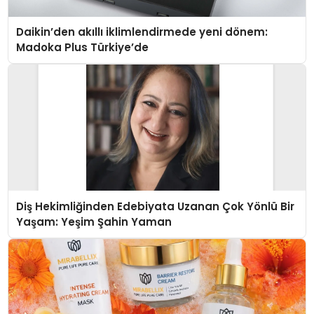
Daikin’den akıllı iklimlendirmede yeni dönem:
Madoka Plus Türkiye’de
Diş Hekimliğinden Edebiyata Uzanan Çok Yönlü Bir
Yaşam: Yeşim Şahin Yaman