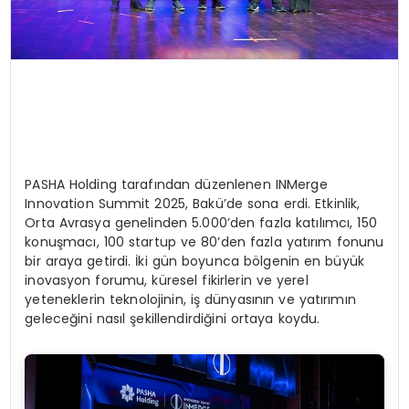
PASHA Holding tarafından düzenlenen INMerge
Innovation Summit 2025, Bakü’de sona erdi. Etkinlik,
Orta Avrasya genelinden 5.000’den fazla katılımcı, 150
konuşmacı, 100 startup ve 80’den fazla yatırım fonunu
bir araya getirdi. İki gün boyunca bölgenin en büyük
inovasyon forumu, küresel fikirlerin ve yerel
yeteneklerin teknolojinin, iş dünyasının ve yatırımın
geleceğini nasıl şekillendirdiğini ortaya koydu.