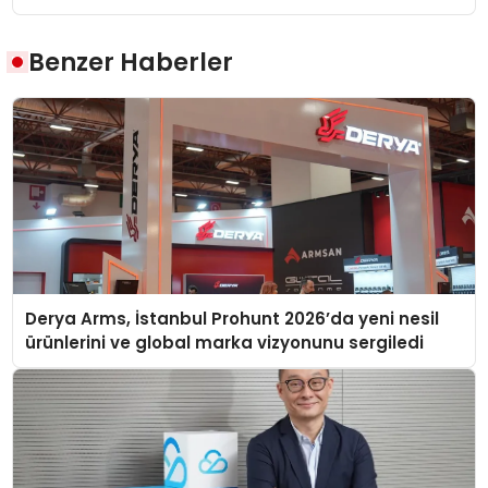
Benzer Haberler
Derya Arms, İstanbul Prohunt 2026’da yeni nesil
ürünlerini ve global marka vizyonunu sergiledi