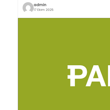
admin
17 Ekim 2025