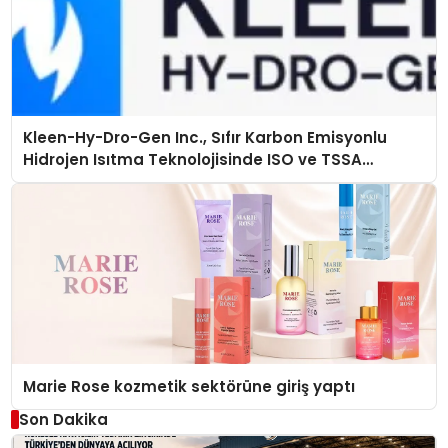
Kleen-Hy-Dro-Gen Inc., Sıfır Karbon Emisyonlu
Hidrojen Isıtma Teknolojisinde ISO ve TSSA
Düzenleyici Onaylarını Aldı
Marie Rose kozmetik sektörüne giriş yaptı
Son Dakika