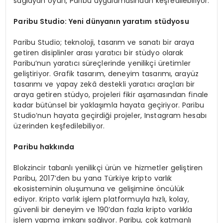
sağlayan oyun, Paribu uygulamasından keşfedilebiliyor.
Paribu Studio: Yeni dünyanın yaratım stüdyosu
Paribu Studio; teknoloji, tasarım ve sanatı bir araya
getiren disiplinler arası yaratıcı bir stüdyo olarak
Paribu’nun yaratıcı süreçlerinde yenilikçi üretimler
geliştiriyor. Grafik tasarım, deneyim tasarımı, arayüz
tasarımı ve yapay zekâ destekli yaratıcı araçları bir
araya getiren stüdyo, projeleri fikir aşamasından finale
kadar bütünsel bir yaklaşımla hayata geçiriyor. Paribu
Studio’nun hayata geçirdiği projeler, Instagram hesabı
üzerinden keşfedilebiliyor.
Paribu hakkında
Blokzincir tabanlı yenilikçi ürün ve hizmetler geliştiren
Paribu, 2017’den bu yana Türkiye kripto varlık
ekosisteminin oluşumuna ve gelişimine öncülük
ediyor. Kripto varlık işlem platformuyla hızlı, kolay,
güvenli bir deneyim ve 190’dan fazla kripto varlıkla
işlem yapma imkanı sağlıyor. Paribu, çok katmanlı