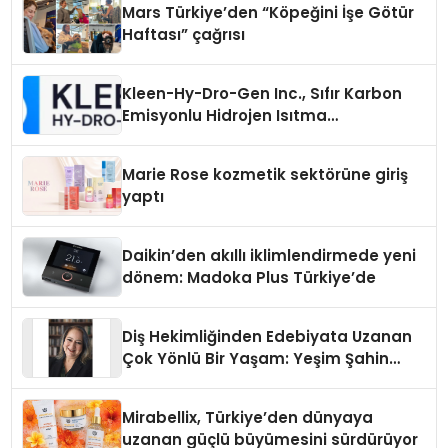
Mars Türkiye’den “Köpeğini İşe Götür
Haftası” çağrısı
Kleen-Hy-Dro-Gen Inc., Sıfır Karbon
Emisyonlu Hidrojen Isıtma
Teknolojisinde ISO ve TSSA
Düzenleyici Onaylarını Aldı
Marie Rose kozmetik sektörüne giriş
yaptı
Daikin’den akıllı iklimlendirmede yeni
dönem: Madoka Plus Türkiye’de
Diş Hekimliğinden Edebiyata Uzanan
Çok Yönlü Bir Yaşam: Yeşim Şahin
Yaman
Mirabellix, Türkiye’den dünyaya
uzanan güçlü büyümesini sürdürüyor