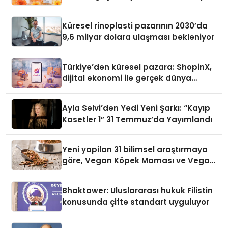
Küresel rinoplasti pazarının 2030’da
9,6 milyar dolara ulaşması bekleniyor
Türkiye’den küresel pazara: ShopinX,
dijital ekonomi ile gerçek dünya
alışverişini bir araya getirmeyi
hedefliyor
Ayla Selvi’den Yedi Yeni Şarkı: “Kayıp
Kasetler 1” 31 Temmuz’da Yayımlandı
Yeni yapilan 31 bilimsel araştırmaya
göre, Vegan Köpek Maması ve Vegan
Kedi Mamasının İyi Sindirildiğini
Ortaya Koydu
Bhaktawer: Uluslararası hukuk Filistin
konusunda çifte standart uyguluyor