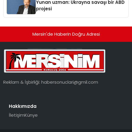
Yunan uzman: Ukrayna savaşı bir ABD
projesi
Mersin'de Haberin Doğru Adresi
Reklam & İşbirliği:
habersonuclari@gmil.com
Hakkımızda
İletişim
Künye