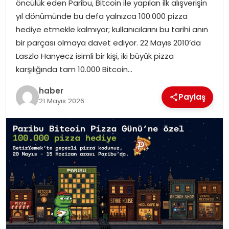
öncülük eden Paribu, Bitcoin ile yapılan ilk alışverişin
EKONOMI
yıl dönümünde bu defa yalnızca 100.000 pizza
hediye etmekle kalmıyor; kullanıcılarını bu tarihi anın
MAGAZIN
bir parçası olmaya davet ediyor. 22 Mayıs 2010’da
Laszlo Hanyecz isimli bir kişi, iki büyük pizza
DÜNYA
karşılığında tam 10.000 Bitcoin…
OTOMOBIL
haber
Paylaş
21 Mayıs 2026