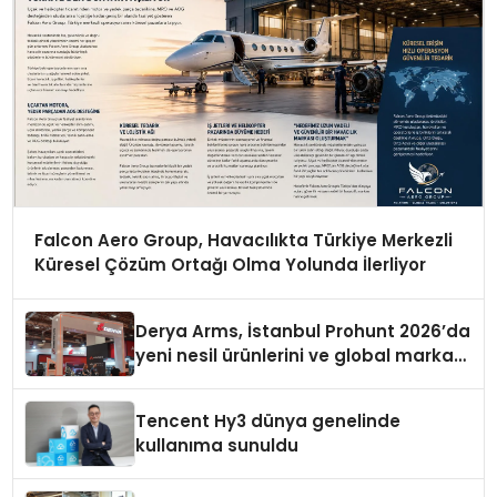
Falcon Aero Group, Havacılıkta Türkiye Merkezli
Küresel Çözüm Ortağı Olma Yolunda İlerliyor
Derya Arms, İstanbul Prohunt 2026’da
yeni nesil ürünlerini ve global marka
vizyonunu sergiledi
Tencent Hy3 dünya genelinde
kullanıma sunuldu