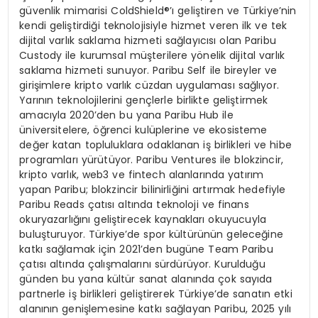
güvenlik mimarisi ColdShield®’ı geliştiren ve Türkiye’nin
kendi geliştirdiği teknolojisiyle hizmet veren ilk ve tek
dijital varlık saklama hizmeti sağlayıcısı olan Paribu
Custody ile kurumsal müşterilere yönelik dijital varlık
saklama hizmeti sunuyor. Paribu Self ile bireyler ve
girişimlere kripto varlık cüzdan uygulaması sağlıyor.
Yarının teknolojilerini gençlerle birlikte geliştirmek
amacıyla 2020’den bu yana Paribu Hub ile
üniversitelere, öğrenci kulüplerine ve ekosisteme
değer katan topluluklara odaklanan iş birlikleri ve hibe
programları yürütüyor. Paribu Ventures ile blokzincir,
kripto varlık, web3 ve fintech alanlarında yatırım
yapan Paribu; blokzincir bilinirliğini artırmak hedefiyle
Paribu Reads çatısı altında teknoloji ve finans
okuryazarlığını geliştirecek kaynakları okuyucuyla
buluşturuyor. Türkiye’de spor kültürünün geleceğine
katkı sağlamak için 2021’den bugüne Team Paribu
çatısı altında çalışmalarını sürdürüyor. Kurulduğu
günden bu yana kültür sanat alanında çok sayıda
partnerle iş birlikleri geliştirerek Türkiye’de sanatın etki
alanının genişlemesine katkı sağlayan Paribu, 2025 yılı