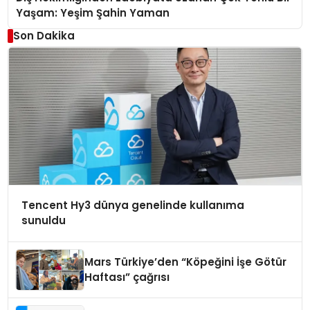
Yaşam: Yeşim Şahin Yaman
Son Dakika
Tencent Hy3 dünya genelinde kullanıma
sunuldu
Mars Türkiye’den “Köpeğini İşe Götür
Haftası” çağrısı