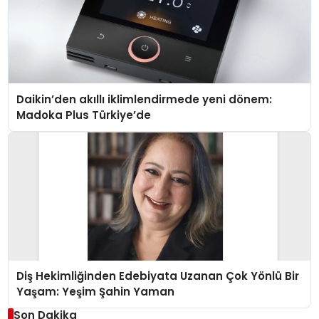
Daikin’den akıllı iklimlendirmede yeni dönem:
Madoka Plus Türkiye’de
Diş Hekimliğinden Edebiyata Uzanan Çok Yönlü Bir
Yaşam: Yeşim Şahin Yaman
Son Dakika