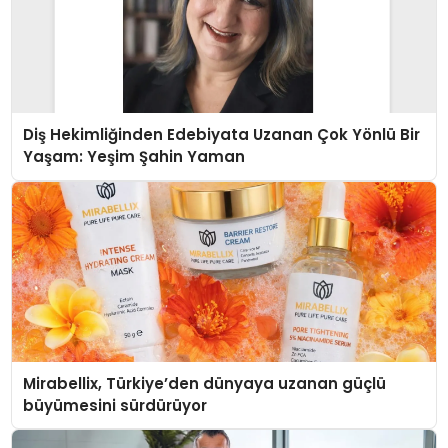
Diş Hekimliğinden Edebiyata Uzanan Çok Yönlü Bir
Yaşam: Yeşim Şahin Yaman
Mirabellix, Türkiye’den dünyaya uzanan güçlü
büyümesini sürdürüyor