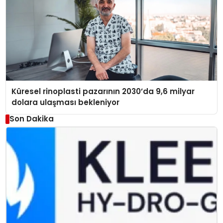
Küresel rinoplasti pazarının 2030’da 9,6 milyar
dolara ulaşması bekleniyor
Son Dakika