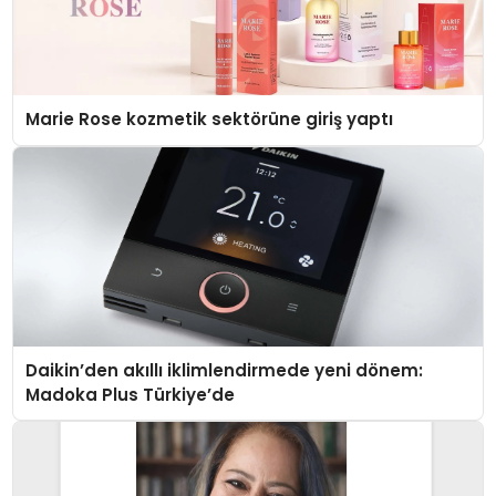
Marie Rose kozmetik sektörüne giriş yaptı
Daikin’den akıllı iklimlendirmede yeni dönem:
Madoka Plus Türkiye’de