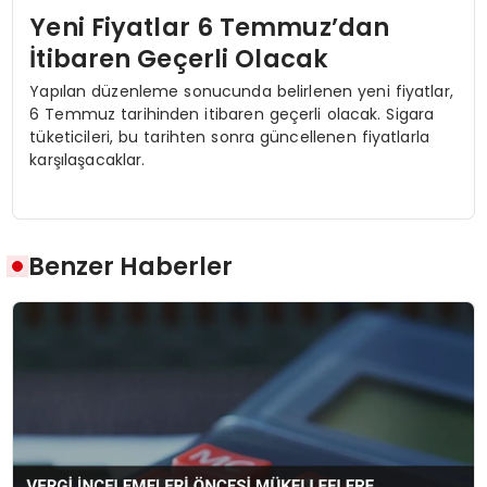
Yeni Fiyatlar 6 Temmuz’dan
İtibaren Geçerli Olacak
Yapılan düzenleme sonucunda belirlenen yeni fiyatlar,
6 Temmuz tarihinden itibaren geçerli olacak. Sigara
tüketicileri, bu tarihten sonra güncellenen fiyatlarla
karşılaşacaklar.
Benzer Haberler