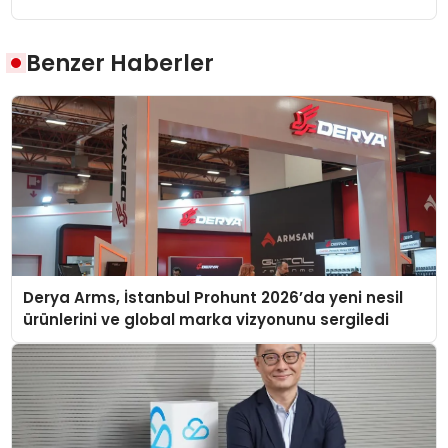
Benzer Haberler
Derya Arms, İstanbul Prohunt 2026’da yeni nesil
ürünlerini ve global marka vizyonunu sergiledi