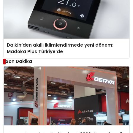
Daikin’den akıllı iklimlendirmede yeni dönem:
Madoka Plus Türkiye’de
Son Dakika