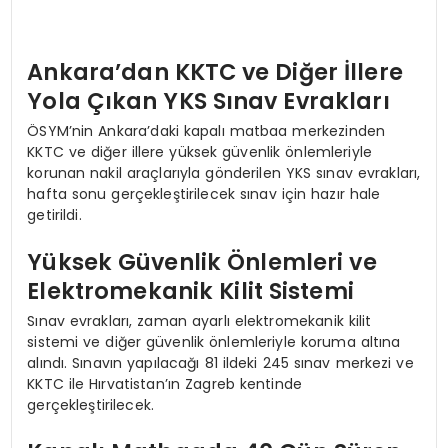
Ankara’dan KKTC ve Diğer İllere
Yola Çıkan YKS Sınav Evrakları
ÖSYM’nin Ankara’daki kapalı matbaa merkezinden
KKTC ve diğer illere yüksek güvenlik önlemleriyle
korunan nakil araçlarıyla gönderilen YKS sınav evrakları,
hafta sonu gerçekleştirilecek sınav için hazır hale
getirildi.
Yüksek Güvenlik Önlemleri ve
Elektromekanik Kilit Sistemi
Sınav evrakları, zaman ayarlı elektromekanik kilit
sistemi ve diğer güvenlik önlemleriyle koruma altına
alındı. Sınavın yapılacağı 81 ildeki 245 sınav merkezi ve
KKTC ile Hırvatistan’ın Zagreb kentinde
gerçekleştirilecek.