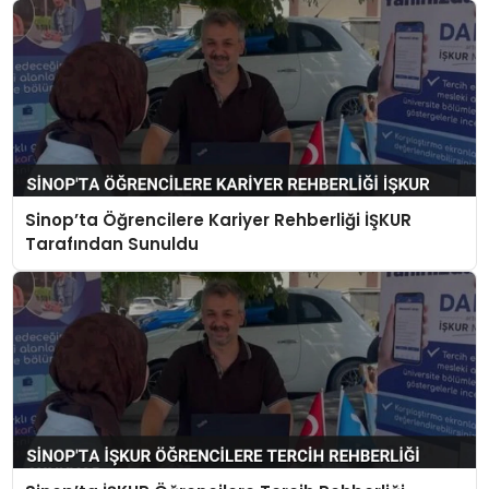
Sinop’ta Öğrencilere Kariyer Rehberliği İŞKUR
Tarafından Sunuldu