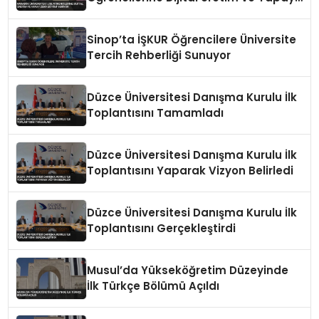
Zeka Eğitimi Veriyor
Sinop’ta İŞKUR Öğrencilere Üniversite
Tercih Rehberliği Sunuyor
Düzce Üniversitesi Danışma Kurulu İlk
Toplantısını Tamamladı
Düzce Üniversitesi Danışma Kurulu İlk
Toplantısını Yaparak Vizyon Belirledi
Düzce Üniversitesi Danışma Kurulu İlk
Toplantısını Gerçekleştirdi
Musul’da Yükseköğretim Düzeyinde
İlk Türkçe Bölümü Açıldı