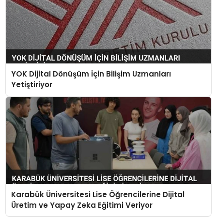
YOK Dijital Dönüşüm İçin Bilişim Uzmanları
Yetiştiriyor
Karabük Üniversitesi Lise Öğrencilerine Dijital
Üretim ve Yapay Zeka Eğitimi Veriyor