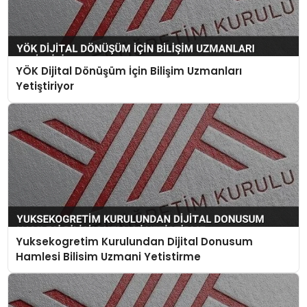
YÖK Dijital Dönüşüm İçin Bilişim Uzmanları
Yetiştiriyor
Yuksekogretim Kurulundan Dijital Donusum
Hamlesi Bilisim Uzmani Yetistirme