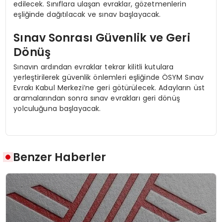
edilecek. Sınıflara ulaşan evraklar, gözetmenlerin
eşliğinde dağıtılacak ve sınav başlayacak.
Sınav Sonrası Güvenlik ve Geri
Dönüş
Sınavın ardından evraklar tekrar kilitli kutulara
yerleştirilerek güvenlik önlemleri eşliğinde ÖSYM Sınav
Evrakı Kabul Merkezi’ne geri götürülecek. Adayların üst
aramalarından sonra sınav evrakları geri dönüş
yolculuğuna başlayacak.
Benzer Haberler