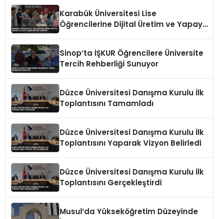
Karabük Üniversitesi Lise
Öğrencilerine Dijital Üretim ve Yapay
Zeka Eğitimi Veriyor
Sinop’ta İŞKUR Öğrencilere Üniversite
Tercih Rehberliği Sunuyor
Düzce Üniversitesi Danışma Kurulu İlk
Toplantısını Tamamladı
Düzce Üniversitesi Danışma Kurulu İlk
Toplantısını Yaparak Vizyon Belirledi
Düzce Üniversitesi Danışma Kurulu İlk
Toplantısını Gerçekleştirdi
Musul’da Yükseköğretim Düzeyinde