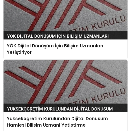
YÖK Dijital Dönüşüm İçin Bilişim Uzmanları
Yetiştiriyor
Yuksekogretim Kurulundan Dijital Donusum
Hamlesi Bilisim Uzmani Yetistirme