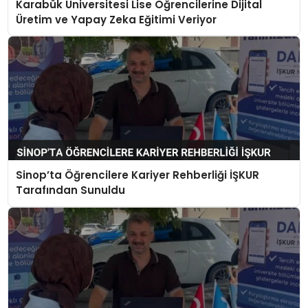
Karabük Üniversitesi Lise Öğrencilerine Dijital
Üretim ve Yapay Zeka Eğitimi Veriyor
Sinop’ta Öğrencilere Kariyer Rehberliği İŞKUR
Tarafından Sunuldu