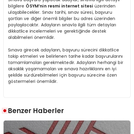
bilgilere
ÖSYM’nin resmi internet sitesi
üzerinden
ulaşabilecekler. Sınav tarihi, sınav süresi, başvuru
şartları ve diğer önemli bilgiler bu adres üzerinden
paylaşılacaktır. Adayların sınavla ilgili tüm detayları
dikkatlice incelemeleri ve gerektiğinde destek
alabilmeleri önemlidir.
Sınava girecek adayların, başvuru sürecini dikkatlice
takip etmeleri ve belirlenen tarihe kadar başvurularını
tamamlamaları gerekmektedir. Adayların herhangi bir
aksaklık yaşamamaları ve sınava hazırlıklarını en iyi
şekilde sürdürebilmeleri için başvuru sürecine özen
göstermeleri önemlidir.
Benzer Haberler