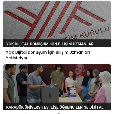
YOK Dijital Dönüşüm İçin Bilişim Uzmanları
Yetiştiriyor