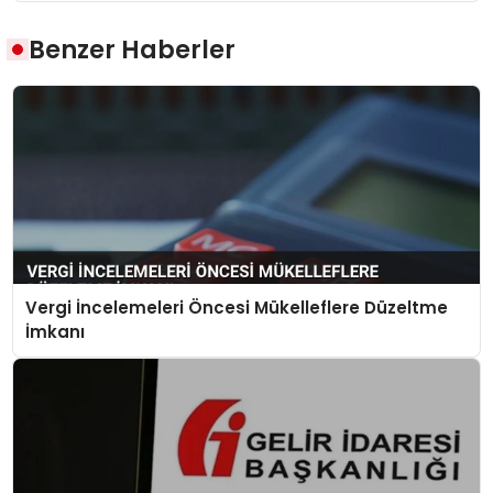
Benzer Haberler
Vergi İncelemeleri Öncesi Mükelleflere Düzeltme
İmkanı