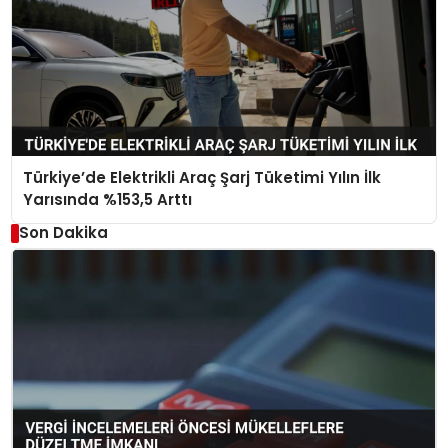
Türkiye’de Elektrikli Araç Şarj Tüketimi Yılın İlk
Yarısında %153,5 Arttı
Son Dakika