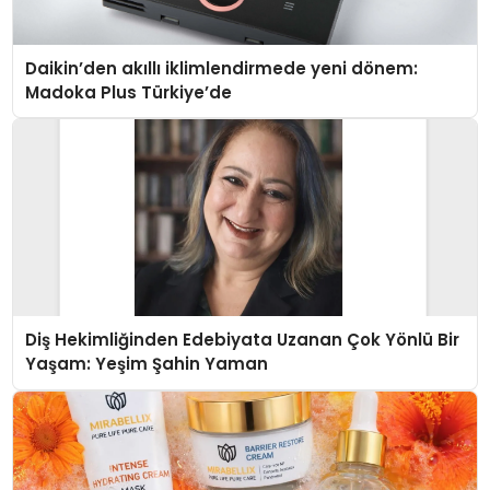
Daikin’den akıllı iklimlendirmede yeni dönem:
Madoka Plus Türkiye’de
Diş Hekimliğinden Edebiyata Uzanan Çok Yönlü Bir
Yaşam: Yeşim Şahin Yaman