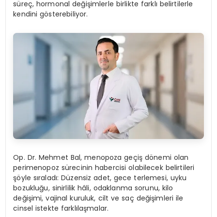
süreç, hormonal değişimlerle birlikte farklı belirtilerle
kendini gösterebiliyor.
Op. Dr. Mehmet Bal, menopoza geçiş dönemi olan
perimenopoz sürecinin habercisi olabilecek belirtileri
şöyle sıraladı: Düzensiz adet, gece terlemesi, uyku
bozukluğu, sinirlilik hâli, odaklanma sorunu, kilo
değişimi, vajinal kuruluk, cilt ve saç değişimleri ile
cinsel istekte farklılaşmalar.