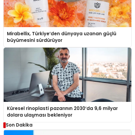
Mirabellix, Türkiye’den dünyaya uzanan güçlü
büyümesini sürdürüyor
Küresel rinoplasti pazarının 2030’da 9,6 milyar
dolara ulaşması bekleniyor
Son Dakika