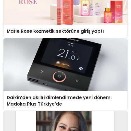
Marie Rose kozmetik sektörüne giriş yaptı
Daikin’den akıllı iklimlendirmede yeni dönem:
Madoka Plus Türkiye’de