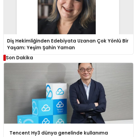
Diş Hekimliğinden Edebiyata Uzanan Çok Yönlü Bir
Yaşam: Yeşim Şahin Yaman
Son Dakika
Tencent Hy3 dünya genelinde kullanıma